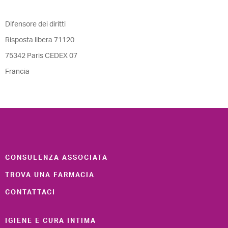
Difensore dei diritti
Risposta libera 71120
75342 Paris CEDEX 07
Francia
CONSULENZA ASSOCIATA
TROVA UNA FARMACIA
CONTATTACI
IGIENE E CURA INTIMA