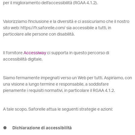
per il miglioramento dell'accessibilità (RGAA 4.1.2).
Valorizziamo l'inclusione e la diversità e ci assicuriamo che il nostro
sito web: https://fr.saforelle.com/ sia accessibile a tutti, in
particolare alle persone con disabilità.
Il fornitore
Accessiway
ci supporta in questo percorso di
accessibilità digitale.
Siamo fermamente impegnati verso un Web per tutti. Aspiriamo, con
una visione a lungo termine e responsabile, a soddisfare
pienamente i requisiti normativi, in particolare il RGAA 4.1.2.
A tale scopo, Saforelle attua le seguenti strategie e azioni:
●
Dichiarazione di accessibilità