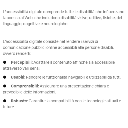
L'accessibilità digitale comprende tutte le disabilità che influenzano
l'accesso al Web, che includono disabilità visive, uditive, fisiche, del
linguaggio, cognitive e neurologiche.
L'accessibilità digitale consiste nel rendere i servizi di
comunicazione pubblici online accessibili alle persone disabili,
ovvero renderli:
●
Percepibili:
Adattare il contenuto affinché sia accessibile
attraverso vari sensi.
●
Usabili:
Rendere le funzionalità navigabili e utilizzabili da tutti.
●
Comprensibili:
Assicurare una presentazione chiara e
prevedibile delle informazioni.
●
Robuste:
Garantire la compatibilità con le tecnologie attuali e
future.