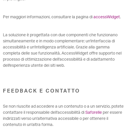
Per maggiori informazioni, consultare la pagina di
accessWidget
.
La soluzione è progettata con due componenti che funzionano
simultaneamente e in modo complementare: un'interfaccia di
accessibilità e un'intelligenza artificiale. Grazie alla gamma
completa delle sue funzionalità, AccessWidget offre supporto nel
processo di ottimizzazione dell'accessibilità e di adattamento
dell'esperienza utente dei siti web.
FEEDBACK E CONTATTO
Se non riuscite ad accedere a un contenuto o a un servizio, potete
contattare il responsabile dell'accessibilità di
Saforelle
per essere
indirizzati verso un'alternativa accessibile o per ottenere il
contenuto in un'altra forma.