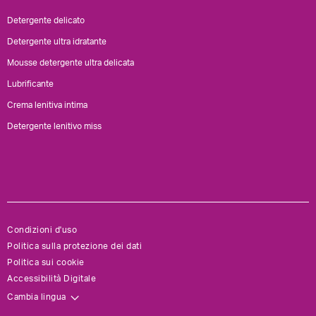
Detergente delicato
Detergente ultra idratante
Mousse detergente ultra delicata
Lubrificante
Crema lenitiva intima
Detergente lenitivo miss
Condizioni d'uso
Politica sulla protezione dei dati
Politica sui cookie
Accessibilità Digitale
Cambia lingua