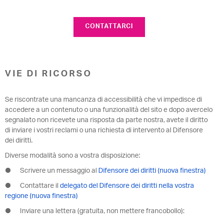
CONTATTARCI
VIE DI RICORSO
Se riscontrate una mancanza di accessibilità che vi impedisce di
accedere a un contenuto o una funzionalità del sito e dopo avercelo
segnalato non ricevete una risposta da parte nostra, avete il diritto
di inviare i vostri reclami o una richiesta di intervento al Difensore
dei diritti.
Diverse modalità sono a vostra disposizione:
● Scrivere un messaggio al
Difensore dei diritti (nuova finestra)
● Contattare il
delegato del Difensore dei diritti nella vostra
regione (nuova finestra)
● Inviare una lettera (gratuita, non mettere francobollo):