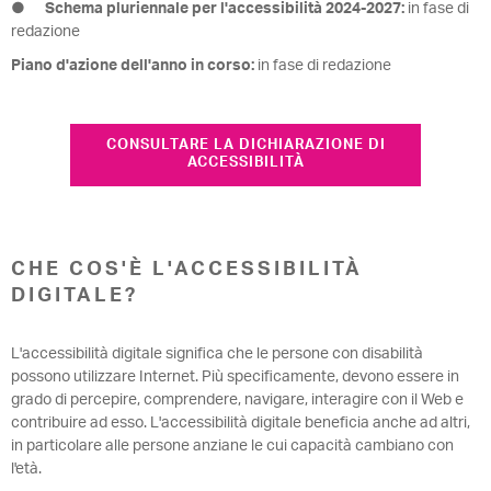
●
Schema pluriennale per l'accessibilità 2024-2027:
in fase di
redazione
Piano d'azione dell'anno in corso:
in fase di redazione
CONSULTARE LA DICHIARAZIONE DI
ACCESSIBILITÀ
CHE COS'È L'ACCESSIBILITÀ
DIGITALE?
L'accessibilità digitale significa che le persone con disabilità
possono utilizzare Internet. Più specificamente, devono essere in
grado di percepire, comprendere, navigare, interagire con il Web e
contribuire ad esso. L'accessibilità digitale beneficia anche ad altri,
in particolare alle persone anziane le cui capacità cambiano con
l'età.